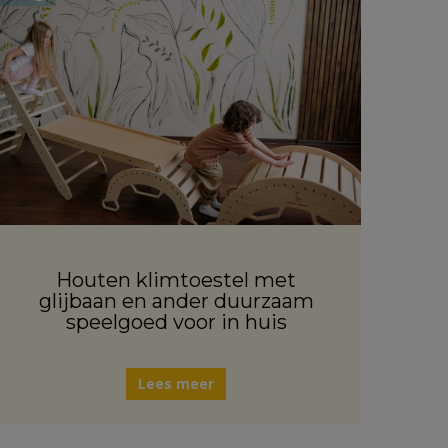
Houten klimtoestel met
glijbaan en ander duurzaam
speelgoed voor in huis
Lees meer