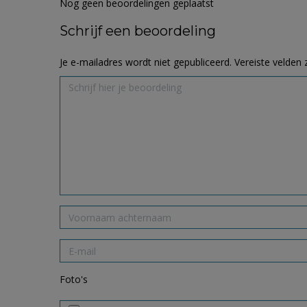
Nog geen beoordelingen geplaatst
Schrijf een beoordeling
Je e-mailadres wordt niet gepubliceerd.
Vereiste velden
Foto's