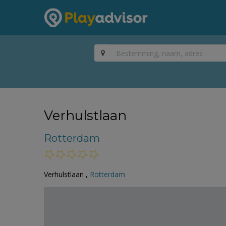
Verhulstlaan
Rotterdam
Verhulstlaan ,
Rotterdam