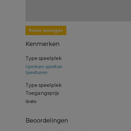
Route opvragen
Kenmerken
Type speelplek
Openbare speeltuin
Speeltuinen
Type speelplek
Toegangsprijs
Gratis
Beoordelingen