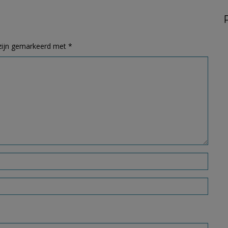
 zijn gemarkeerd met
*