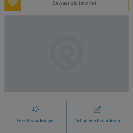
Bewaar als favoriet
Lees beoordelingen
Schrijf een beoordeling