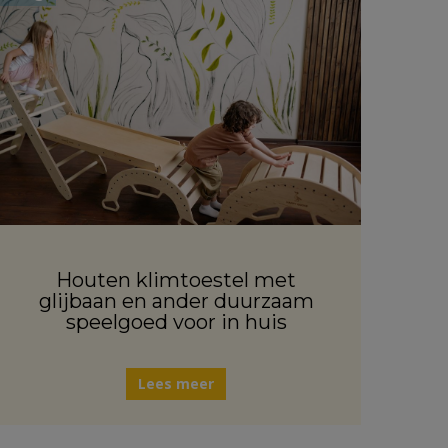
Houten klimtoestel met
glijbaan en ander duurzaam
speelgoed voor in huis
Lees meer