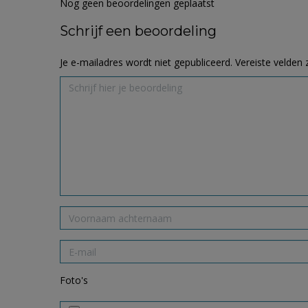
Nog geen beoordelingen geplaatst
Schrijf een beoordeling
Je e-mailadres wordt niet gepubliceerd.
Vereiste velden
Foto's