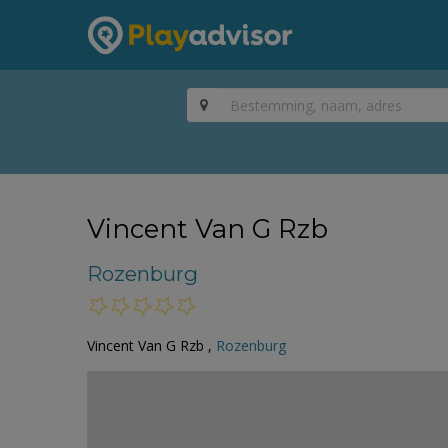
Vincent Van G Rzb
Rozenburg
Vincent Van G Rzb ,
Rozenburg