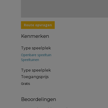
Route opvragen
Kenmerken
Type speelplek
Openbare speeltuin
Speeltuinen
Type speelplek
Toegangsprijs
Gratis
Beoordelingen