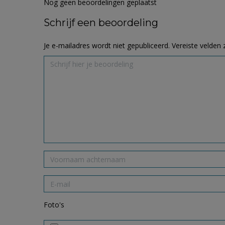
Nog geen beoordelingen geplaatst
Schrijf een beoordeling
Je e-mailadres wordt niet gepubliceerd.
Vereiste velden
Foto's