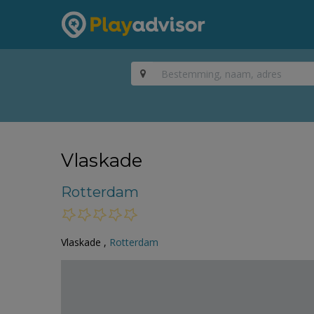
Vlaskade
Rotterdam
Vlaskade ,
Rotterdam