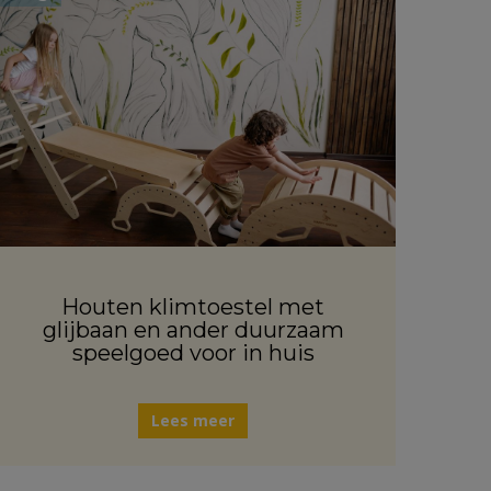
Houten klimtoestel met
glijbaan en ander duurzaam
speelgoed voor in huis
Lees meer