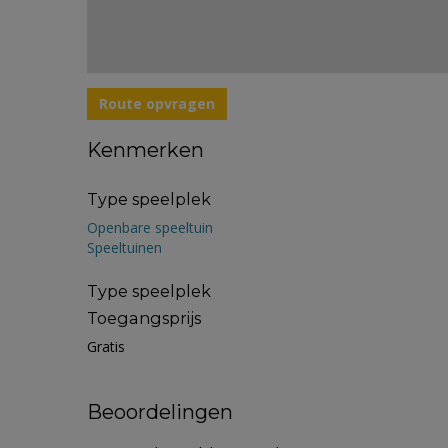
Route opvragen
Kenmerken
Type speelplek
Openbare speeltuin
Speeltuinen
Type speelplek
Toegangsprijs
Gratis
Beoordelingen