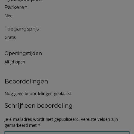
Parkeren
Nee
Toegangsprijs
Gratis
Openingstijden
Altijd open
Beoordelingen
Nog geen beoordelingen geplaatst
Schrijf een beoordeling
Je e-mailadres wordt niet gepubliceerd.
Vereiste velden zijn
gemarkeerd met
*