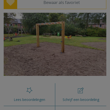
Bewaar als favoriet
Lees beoordelingen
Schrijf een beoordeling