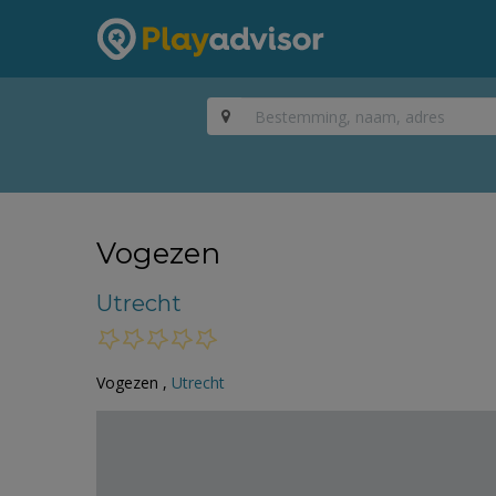
Vogezen
Utrecht
Vogezen ,
Utrecht