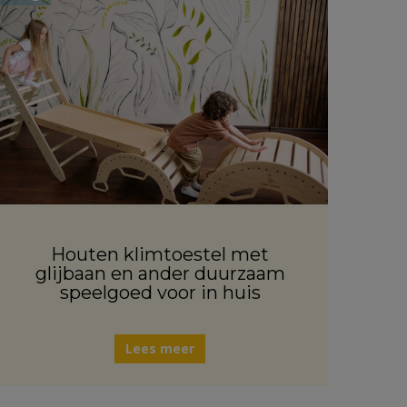
Houten klimtoestel met
glijbaan en ander duurzaam
speelgoed voor in huis
Lees meer