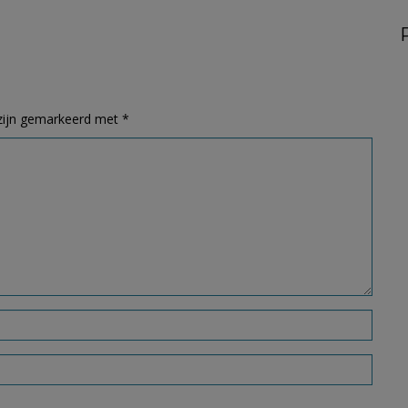
 zijn gemarkeerd met
*