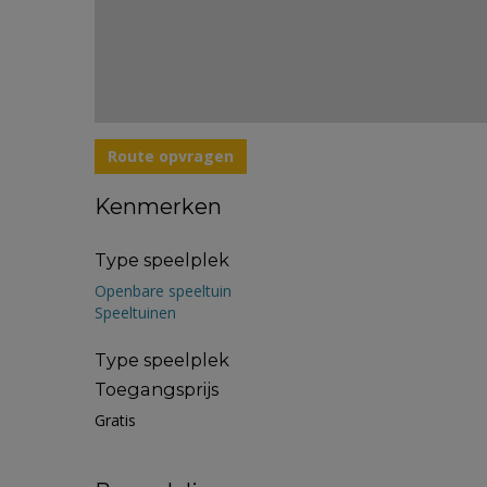
Route opvragen
Kenmerken
Type speelplek
Openbare speeltuin
Speeltuinen
Type speelplek
Toegangsprijs
Gratis