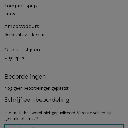
Toegangsprijs
Gratis
Ambassadeurs
Gemeente Zaltbommel
Openingstijden
Altijd open
Beoordelingen
Nog geen beoordelingen geplaatst
Schrijf een beoordeling
Je e-mailadres wordt niet gepubliceerd.
Vereiste velden zijn
gemarkeerd met
*