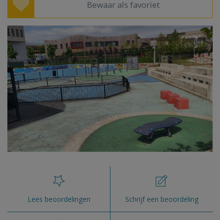
Bewaar als favoriet
Lees beoordelingen
Schrijf een beoordeling