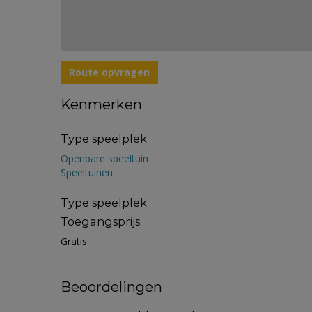
Route opvragen
Kenmerken
Type speelplek
Openbare speeltuin
Speeltuinen
Type speelplek
Toegangsprijs
Gratis
Beoordelingen