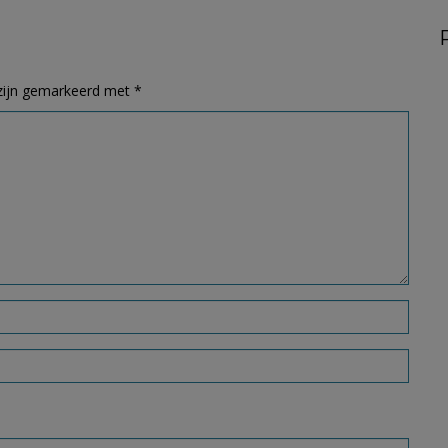
 zijn gemarkeerd met
*