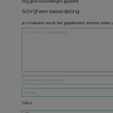
Nog geen beoordelingen geplaatst
Schrijf een beoordeling
Je e-mailadres wordt niet gepubliceerd.
Vereiste velden
Foto's