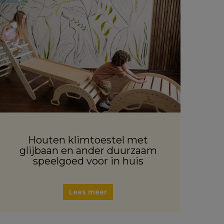
Houten klimtoestel met
glijbaan en ander duurzaam
speelgoed voor in huis
Lees meer