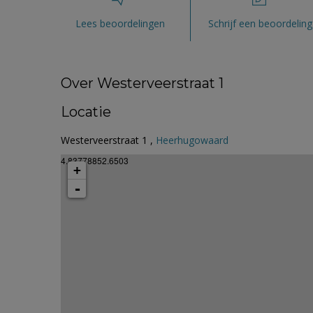
Lees beoordelingen
Schrijf een beoordeling
Over Westerveerstraat 1
Locatie
Westerveerstraat 1 ,
Heerhugowaard
4.83778852.6503
+
-