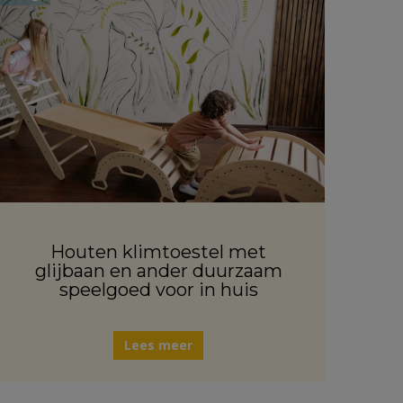
Houten klimtoestel met
glijbaan en ander duurzaam
speelgoed voor in huis
Lees meer