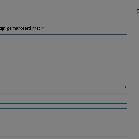
 zijn gemarkeerd met
*