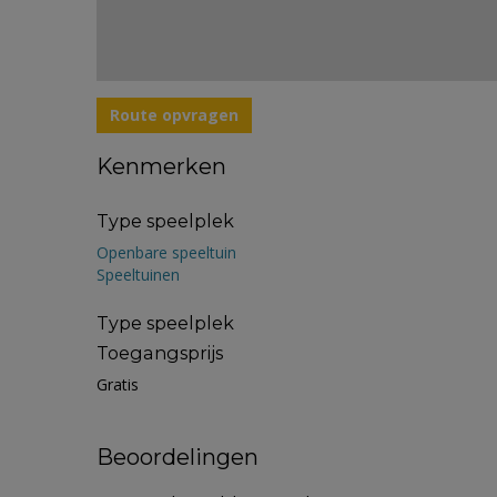
Route opvragen
Kenmerken
Type speelplek
Openbare speeltuin
Speeltuinen
Type speelplek
Toegangsprijs
Gratis
Beoordelingen