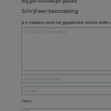
Nog geen beoordelingen geplaatst
Schrijf een beoordeling
Je e-mailadres wordt niet gepubliceerd.
Vereiste velden
Foto's