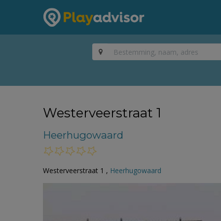
Westerveerstraat 1
Heerhugowaard
Westerveerstraat 1 ,
Heerhugowaard