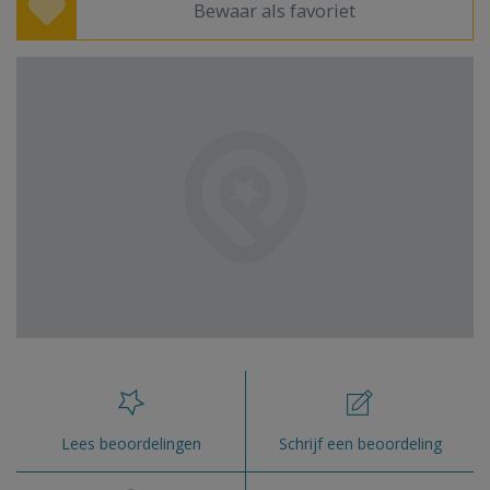
Bewaar als favoriet
Lees beoordelingen
Schrijf een beoordeling