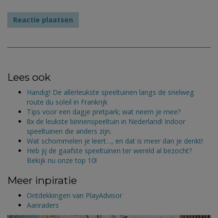
Lees ook
Handig! De allerleukste speeltuinen langs de snelweg
route du soleil in Frankrijk
Tips voor een dagje pretpark; wat neem je mee?
8x de leukste binnenspeeltuin in Nederland! Indoor
speeltuinen die anders zijn.
Wat schommelen je leert…, en dat is meer dan je denkt!
Heb jij de gaafste speeltuinen ter wereld al bezocht?
Bekijk nu onze top 10!
Meer inpiratie
Ontdekkingen van PlayAdvisor
Aanraders