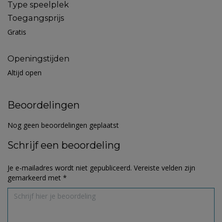
Type speelplek
Toegangsprijs
Gratis
Openingstijden
Altijd open
Beoordelingen
Nog geen beoordelingen geplaatst
Schrijf een beoordeling
Je e-mailadres wordt niet gepubliceerd.
Vereiste velden zijn
gemarkeerd met
*