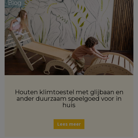
Blog
Houten klimtoestel met glijbaan en
ander duurzaam speelgoed voor in
huis
Lees meer