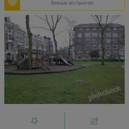
Bewaar als favoriet