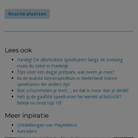
Lees ook
Handig! De allerleukste speeltuinen langs de snelweg
route du soleil in Frankrijk
Tips voor een dagje pretpark; wat neem je mee?
8x de leukste binnenspeeltuin in Nederland! Indoor
speeltuinen die anders zijn.
Wat schommelen je leert…, en dat is meer dan je denkt!
Heb jij de gaafste speeltuinen ter wereld al bezocht?
Bekijk nu onze top 10!
Meer inpiratie
Ontdekkingen van PlayAdvisor
Aanraders