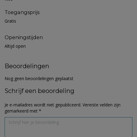
Toegangsprijs
Gratis
Openingstijden
Altijd open
Beoordelingen
Nog geen beoordelingen geplaatst
Schrijf een beoordeling
Je e-mailadres wordt niet gepubliceerd.
Vereiste velden zijn
gemarkeerd met
*