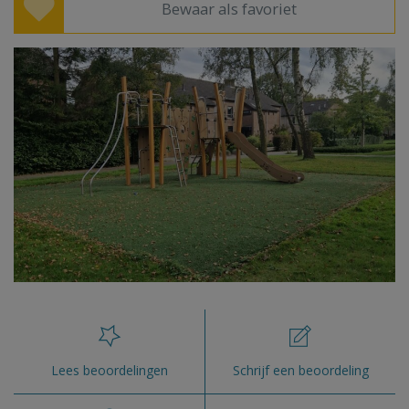
Bewaar als favoriet
Lees beoordelingen
Schrijf een beoordeling