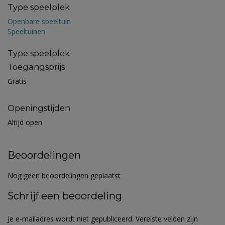
Type speelplek
Openbare speeltuin
Speeltuinen
Type speelplek
Toegangsprijs
Gratis
Openingstijden
Altijd open
Beoordelingen
Nog geen beoordelingen geplaatst
Schrijf een beoordeling
Je e-mailadres wordt niet gepubliceerd.
Vereiste velden zijn