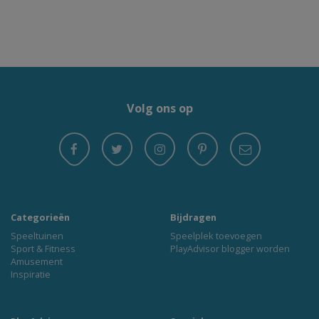
Volg ons op
Categorieën
Bijdragen
Speeltuinen
Speelplek toevoegen
Sport & Fitness
PlayAdvisor blogger worden
Amusement
Inspiratie