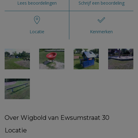
Lees beoordelingen
Schrijf een beoordeling
Locatie
Kenmerken
Over Wigbold van Ewsumstraat 30
Locatie