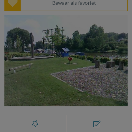
Bewaar als favoriet