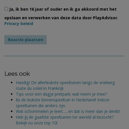
Ja, ik ben 16 jaar of ouder en ik ga akkoord met het
opslaan en verwerken van deze data door PlayAdvisor.
Privacy beleid
Lees ook
Handig! De allerleukste speeltuinen langs de snelweg
route du soleil in Frankrijk
Tips voor een dagje pretpark; wat neem je mee?
8x de leukste binnenspeeltuin in Nederland! Indoor
speeltuinen die anders zijn.
Wat schommelen je leert…, en dat is meer dan je denkt!
Heb jij de gaafste speeltuinen ter wereld al bezocht?
Bekijk nu onze top 10!