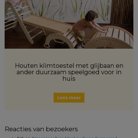
Houten klimtoestel met glijbaan en
ander duurzaam speelgoed voor in
huis
Lees meer
Reacties van bezoekers