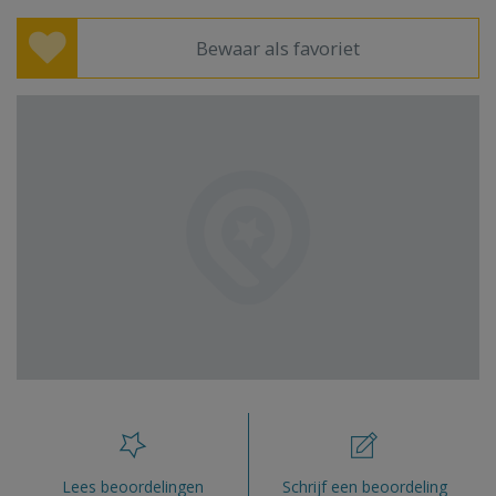
Bewaar als favoriet
Lees beoordelingen
Schrijf een beoordeling