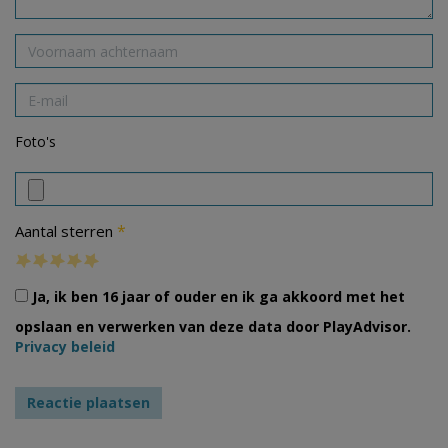
Foto's
*
Aantal sterren
Ja, ik ben 16 jaar of ouder en ik ga akkoord met het
opslaan en verwerken van deze data door PlayAdvisor.
Privacy beleid