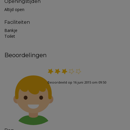
Openingstijden
Altijd open
Faciliteiten
Bankje
Toilet
Beoordelingen
Beoordeeld op 16 juni 2015 om 09:50