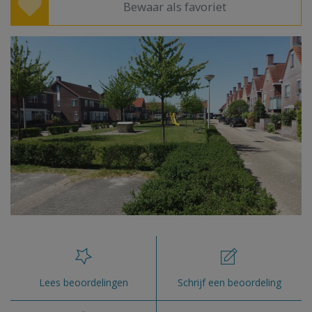
Bewaar als favoriet
Lees beoordelingen
Schrijf een beoordeling