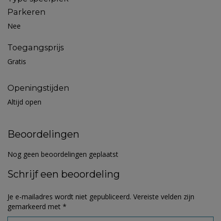
Parkeren
Nee
Toegangsprijs
Gratis
Openingstijden
Altijd open
Beoordelingen
Nog geen beoordelingen geplaatst
Schrijf een beoordeling
Je e-mailadres wordt niet gepubliceerd.
Vereiste velden zijn
gemarkeerd met
*