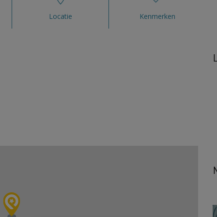
Locatie
Kenmerken