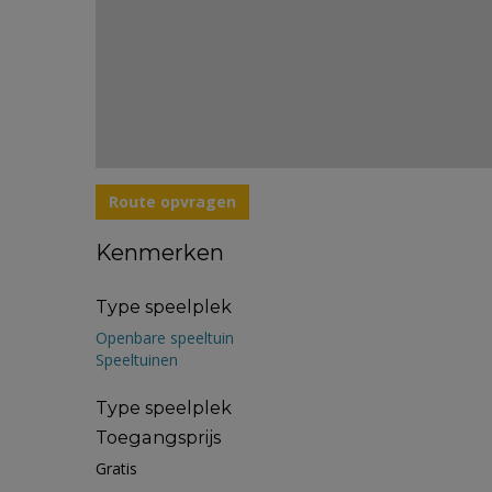
Route opvragen
Kenmerken
Type speelplek
Openbare speeltuin
Speeltuinen
Type speelplek
Toegangsprijs
Gratis