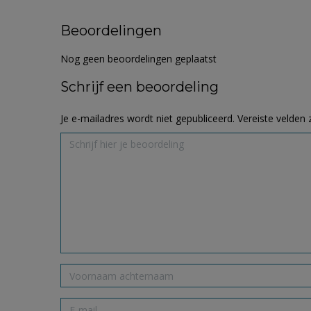
Beoordelingen
Nog geen beoordelingen geplaatst
Schrijf een beoordeling
Je e-mailadres wordt niet gepubliceerd.
Vereiste velden