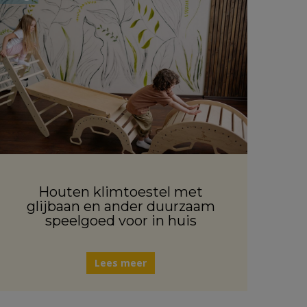
Houten klimtoestel met
glijbaan en ander duurzaam
speelgoed voor in huis
Lees meer