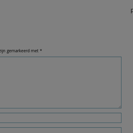
 zijn gemarkeerd met
*