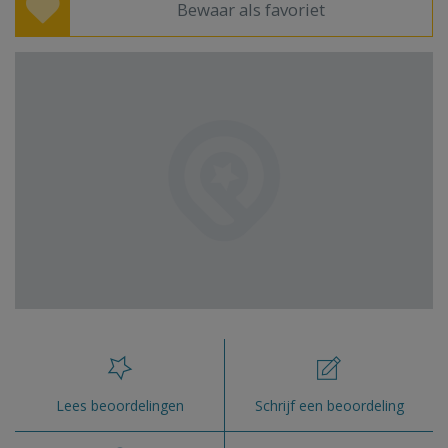
Bewaar als favoriet
Lees beoordelingen
Schrijf een beoordeling