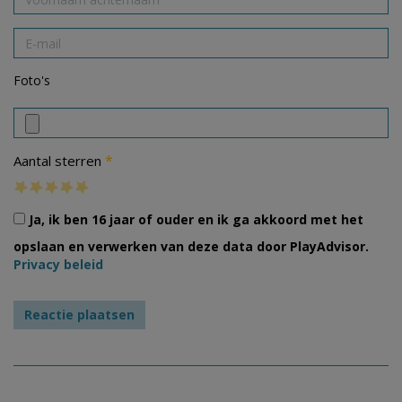
Foto's
*
Aantal sterren
Ja, ik ben 16 jaar of ouder en ik ga akkoord met het
opslaan en verwerken van deze data door PlayAdvisor.
Privacy beleid