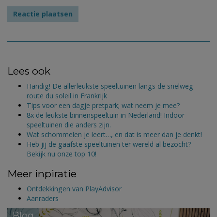
Lees ook
Handig! De allerleukste speeltuinen langs de snelweg
route du soleil in Frankrijk
Tips voor een dagje pretpark; wat neem je mee?
8x de leukste binnenspeeltuin in Nederland! Indoor
speeltuinen die anders zijn.
Wat schommelen je leert…, en dat is meer dan je denkt!
Heb jij de gaafste speeltuinen ter wereld al bezocht?
Bekijk nu onze top 10!
Meer inpiratie
Ontdekkingen van PlayAdvisor
Aanraders
Blog