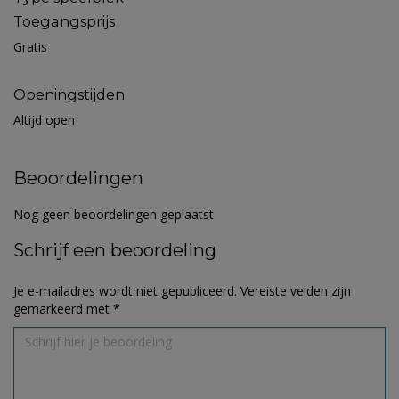
Toegangsprijs
Gratis
Openingstijden
Altijd open
Beoordelingen
Nog geen beoordelingen geplaatst
Schrijf een beoordeling
Je e-mailadres wordt niet gepubliceerd.
Vereiste velden zijn
gemarkeerd met
*