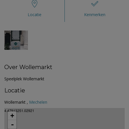
Locatie
Kenmerken
Over Wollemarkt
Speelplek Wollemarkt
Locatie
Wollemarkt ,
Mechelen
4.47913251.02921
+
-