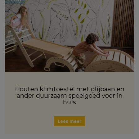
Houten klimtoestel met glijbaan en
ander duurzaam speelgoed voor in
huis
Lees meer