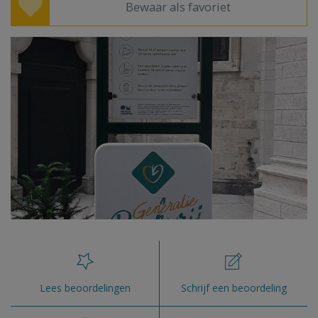
Bewaar als favoriet
Lees beoordelingen
Schrijf een beoordeling