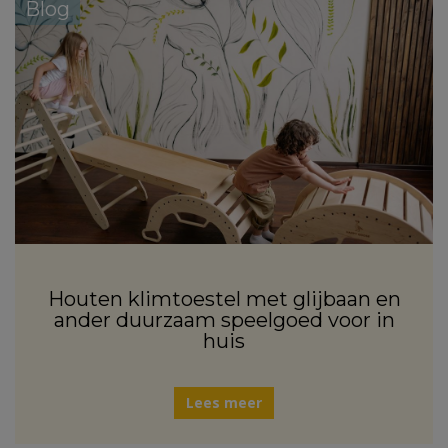
Blog
Houten klimtoestel met glijbaan en
ander duurzaam speelgoed voor in
huis
Lees meer