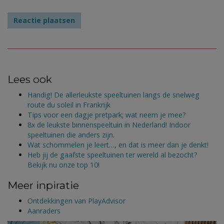
Lees ook
Handig! De allerleukste speeltuinen langs de snelweg
route du soleil in Frankrijk
Tips voor een dagje pretpark; wat neem je mee?
8x de leukste binnenspeeltuin in Nederland! Indoor
speeltuinen die anders zijn.
Wat schommelen je leert…, en dat is meer dan je denkt!
Heb jij de gaafste speeltuinen ter wereld al bezocht?
Bekijk nu onze top 10!
Meer inpiratie
Ontdekkingen van PlayAdvisor
Aanraders