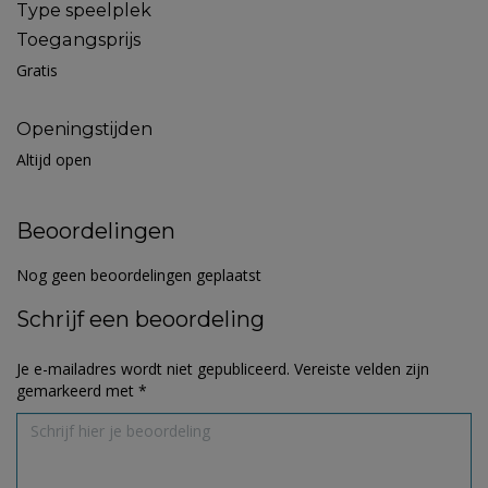
Type speelplek
Toegangsprijs
Gratis
Openingstijden
Altijd open
Beoordelingen
Nog geen beoordelingen geplaatst
Schrijf een beoordeling
Je e-mailadres wordt niet gepubliceerd.
Vereiste velden zijn
gemarkeerd met
*