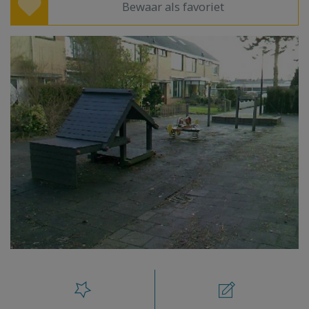
Bewaar als favoriet