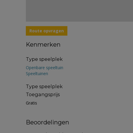
Route opvragen
Kenmerken
Type speelplek
Openbare speeltuin
Speeltuinen
Type speelplek
Toegangsprijs
Gratis
Beoordelingen