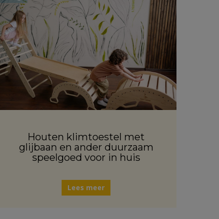
Houten klimtoestel met
glijbaan en ander duurzaam
speelgoed voor in huis
Lees meer