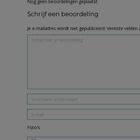
Nog geen beoordelingen geplaatst
Schrijf een beoordeling
Je e-mailadres wordt niet gepubliceerd.
Vereiste velden
Foto's