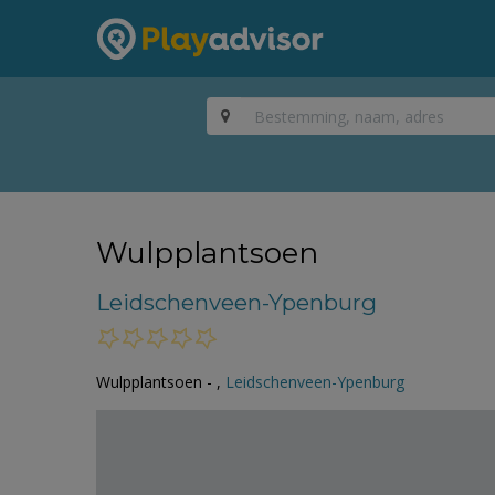
Wulpplantsoen
Leidschenveen-Ypenburg
Wulpplantsoen - ,
Leidschenveen-Ypenburg