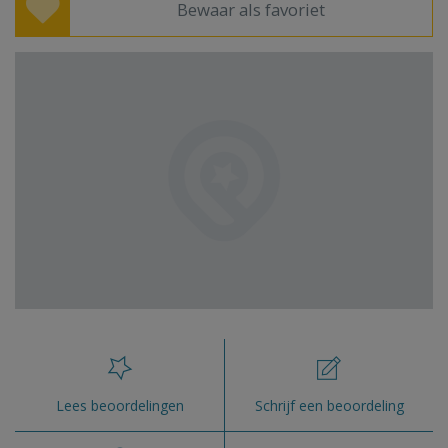
Bewaar als favoriet
Lees beoordelingen
Schrijf een beoordeling