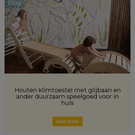
Blog
Houten klimtoestel met glijbaan en
ander duurzaam speelgoed voor in
huis
Lees meer