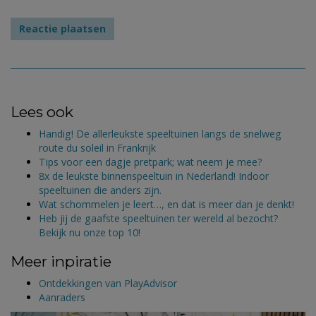
Lees ook
Handig! De allerleukste speeltuinen langs de snelweg
route du soleil in Frankrijk
Tips voor een dagje pretpark; wat neem je mee?
8x de leukste binnenspeeltuin in Nederland! Indoor
speeltuinen die anders zijn.
Wat schommelen je leert…, en dat is meer dan je denkt!
Heb jij de gaafste speeltuinen ter wereld al bezocht?
Bekijk nu onze top 10!
Meer inpiratie
Ontdekkingen van PlayAdvisor
Aanraders