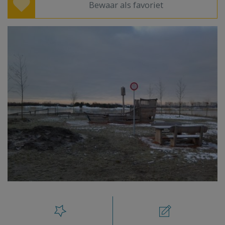
Bewaar als favoriet