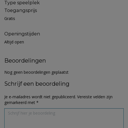
Type speelplek
Toegangsprijs
Gratis
Openingstijden
Altijd open
Beoordelingen
Nog geen beoordelingen geplaatst
Schrijf een beoordeling
Je e-mailadres wordt niet gepubliceerd.
Vereiste velden zijn
gemarkeerd met
*