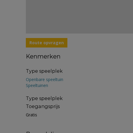
Route opvragen
Kenmerken
Type speelplek
Openbare speeltuin
Speeltuinen
Type speelplek
Toegangsprijs
Gratis