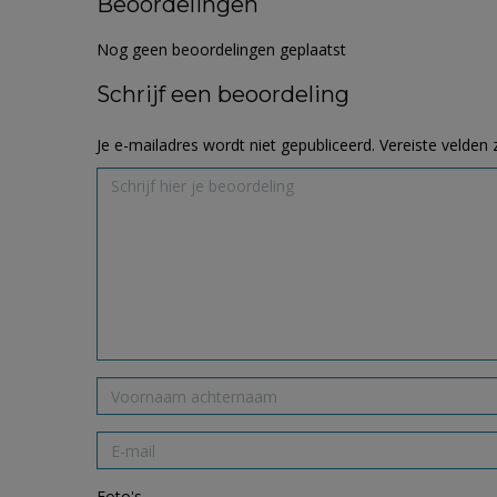
Beoordelingen
Nog geen beoordelingen geplaatst
Schrijf een beoordeling
Je e-mailadres wordt niet gepubliceerd.
Vereiste velden
Foto's