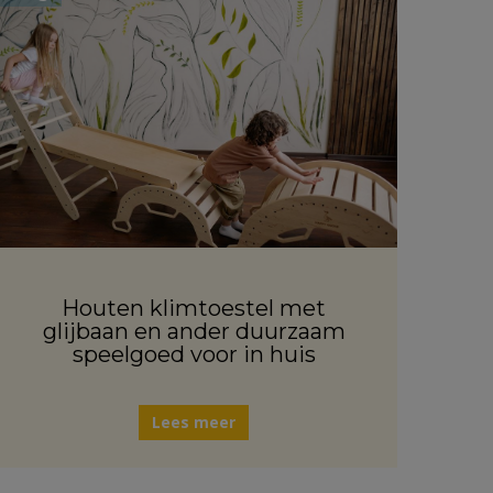
Houten klimtoestel met
glijbaan en ander duurzaam
speelgoed voor in huis
Lees meer