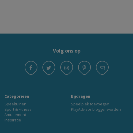
Volg ons op
Categorieën
Bijdragen
Speeltuinen
Speelplek toevoegen
Sport & Fitness
PlayAdvisor blogger worden
Amusement
Inspiratie