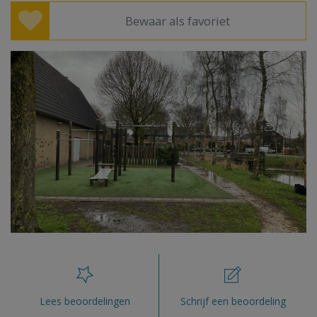
Bewaar als favoriet
Lees beoordelingen
Schrijf een beoordeling