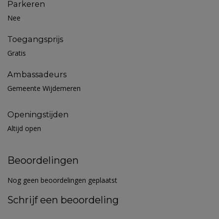
Parkeren
Nee
Toegangsprijs
Gratis
Ambassadeurs
Gemeente Wijdemeren
Openingstijden
Altijd open
Beoordelingen
Nog geen beoordelingen geplaatst
Schrijf een beoordeling