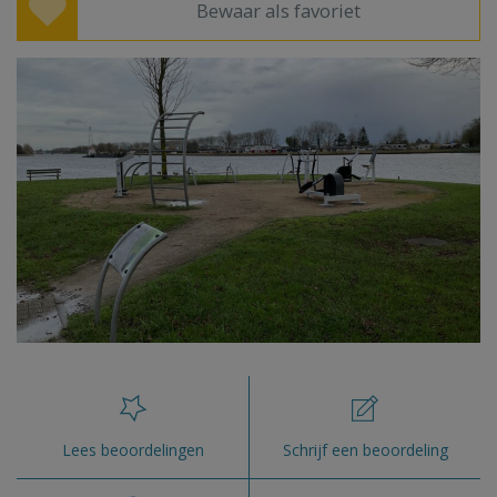
Bewaar als favoriet
Lees beoordelingen
Schrijf een beoordeling