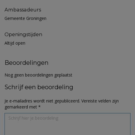
Ambassadeurs
Gemeente Groningen
Openingstijden
Altijd open
Beoordelingen
Nog geen beoordelingen geplaatst
Schrijf een beoordeling
Je e-mailadres wordt niet gepubliceerd.
Vereiste velden zijn
gemarkeerd met
*