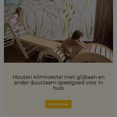
Blog
Houten klimtoestel met glijbaan en
ander duurzaam speelgoed voor in
huis
Lees meer