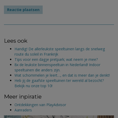
Lees ook
Handig! De allerleukste speeltuinen langs de snelweg
route du soleil in Frankrijk
Tips voor een dagje pretpark; wat neem je mee?
8x de leukste binnenspeeltuin in Nederland! Indoor
speeltuinen die anders zijn.
Wat schommelen je leert…, en dat is meer dan je denkt!
Heb jij de gaafste speeltuinen ter wereld al bezocht?
Bekijk nu onze top 10!
Meer inpiratie
Ontdekkingen van PlayAdvisor
Aanraders