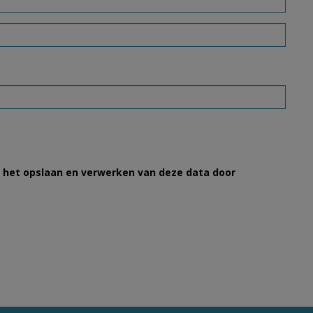
et het opslaan en verwerken van deze data door