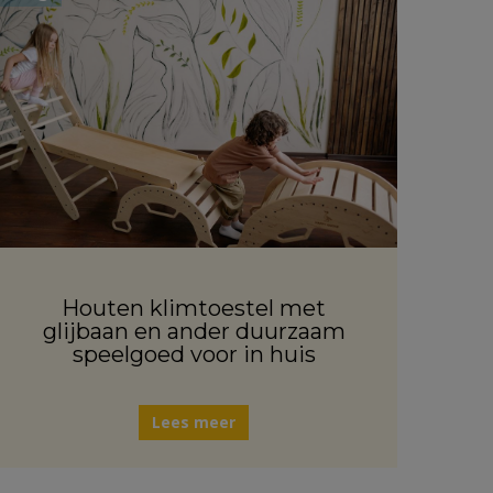
Houten klimtoestel met
glijbaan en ander duurzaam
speelgoed voor in huis
Lees meer