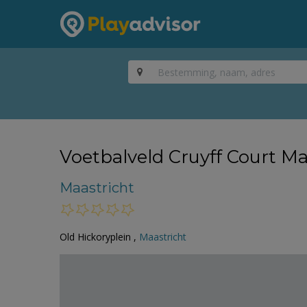
Voetbalveld Cruyff Court Ma
Maastricht
Old Hickoryplein ,
Maastricht