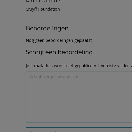
Ambassadeurs
Cruyff Foundation
Beoordelingen
Nog geen beoordelingen geplaatst
Schrijf een beoordeling
Je e-mailadres wordt niet gepubliceerd.
Vereiste velden