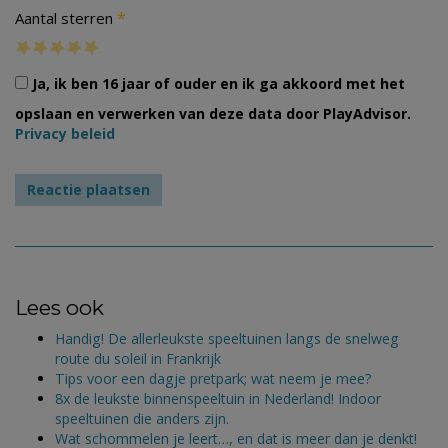
*
Aantal sterren
Ja, ik ben 16 jaar of ouder en ik ga akkoord met het
opslaan en verwerken van deze data door PlayAdvisor.
Privacy beleid
Lees ook
Handig! De allerleukste speeltuinen langs de snelweg
route du soleil in Frankrijk
Tips voor een dagje pretpark; wat neem je mee?
8x de leukste binnenspeeltuin in Nederland! Indoor
speeltuinen die anders zijn.
Wat schommelen je leert…, en dat is meer dan je denkt!