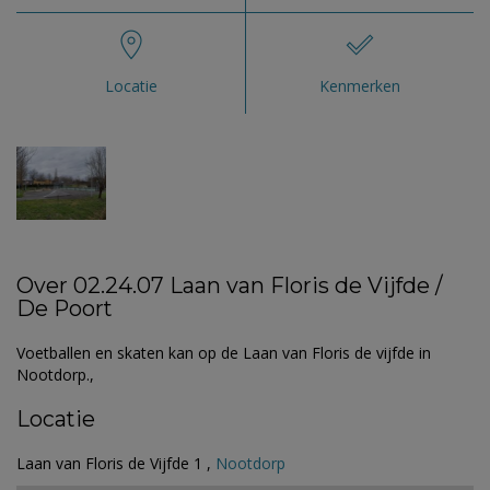
Locatie
Kenmerken
Over 02.24.07 Laan van Floris de Vijfde /
De Poort
Voetballen en skaten kan op de Laan van Floris de vijfde in
Nootdorp.,
Locatie
Laan van Floris de Vijfde 1 ,
Nootdorp