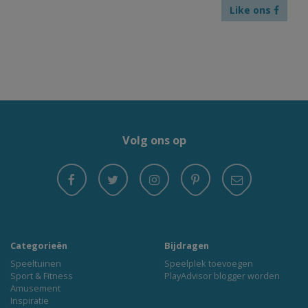
Like ons
Volg ons op
Categorieën
Bijdragen
Speeltuinen
Speelplek toevoegen
Sport & Fitness
PlayAdvisor blogger worden
Amusement
Inspiratie