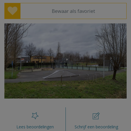
Bewaar als favoriet
Lees beoordelingen
Schrijf een beoordeling