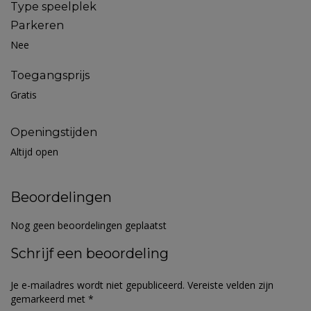
Type speelplek
Parkeren
Nee
Toegangsprijs
Gratis
Openingstijden
Altijd open
Beoordelingen
Nog geen beoordelingen geplaatst
Schrijf een beoordeling
Je e-mailadres wordt niet gepubliceerd.
Vereiste velden zijn
gemarkeerd met
*