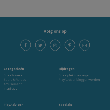
Volg ons op
Categorieën
Bijdragen
Speeltuinen
Speelplek toevoegen
Sport & Fitness
PlayAdvisor blogger worden
Amusement
Inspiratie
PlayAdvisor
Specials