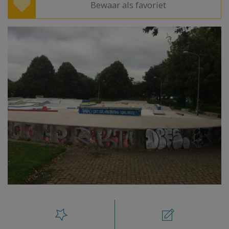
Bewaar als favoriet