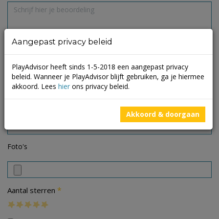
Aangepast privacy beleid
PlayAdvisor heeft sinds 1-5-2018 een aangepast privacy
beleid. Wanneer je PlayAdvisor blijft gebruiken, ga je hiermee
akkoord. Lees
hier
ons privacy beleid.
Akkoord & doorgaan
Foto's
*
Aantal sterren