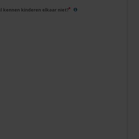
l kennen kinderen elkaar niet?