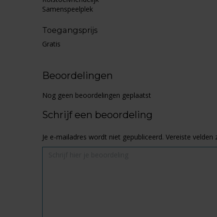
Samenspeelplek
Toegangsprijs
Gratis
Beoordelingen
Nog geen beoordelingen geplaatst
Schrijf een beoordeling
Je e-mailadres wordt niet gepubliceerd.
Vereiste velden