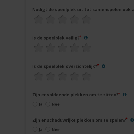
Nodigt de speelplek uit tot samenspelen ook a
Is de speelplek veilig?
Is de speelplek overzichtelijk?
Zijn er voldoende plekken om te zitten?
Ja
Nee
Zijn er schaduwrijke plekken om te spelen?
Ja
Nee