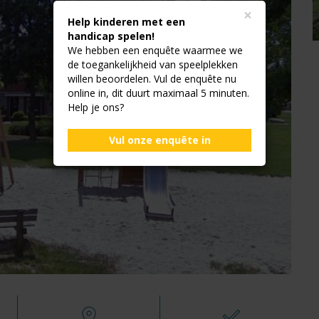
×
Help kinderen met een
handicap spelen!
We hebben een enquête waarmee we
de toegankelijkheid van speelplekken
willen beoordelen. Vul de enquête nu
online in, dit duurt maximaal 5 minuten.
Help je ons?
Vul onze enquête in