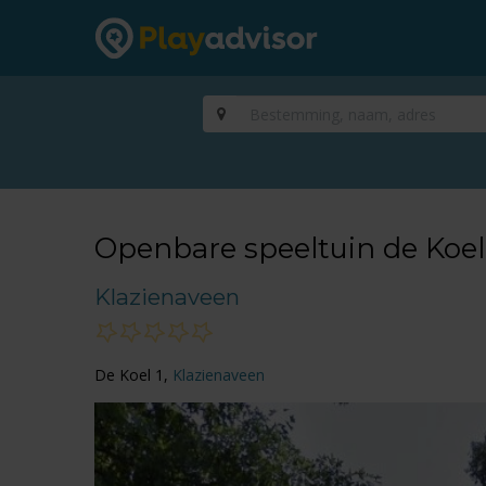
Openbare speeltuin de Koel
Klazienaveen
De Koel 1,
Klazienaveen