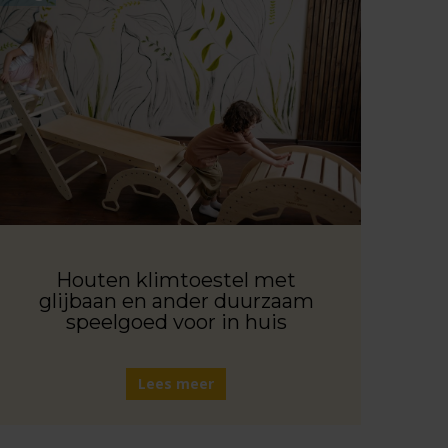
Houten klimtoestel met
glijbaan en ander duurzaam
speelgoed voor in huis
Lees meer