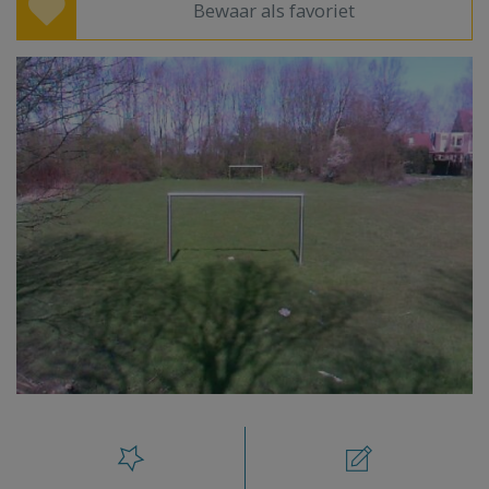
Bewaar als favoriet