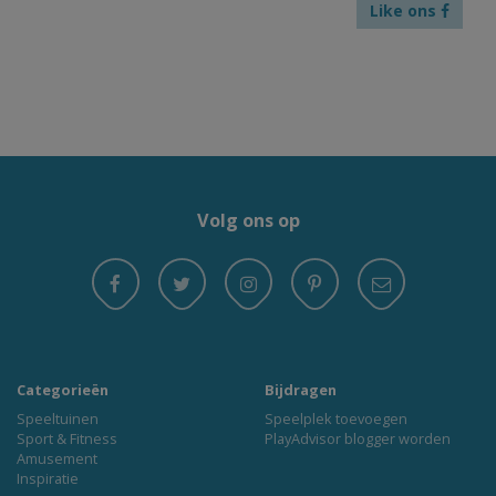
Like ons
Volg ons op
Categorieën
Bijdragen
Speeltuinen
Speelplek toevoegen
Sport & Fitness
PlayAdvisor blogger worden
Amusement
Inspiratie