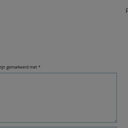
 zijn gemarkeerd met
*