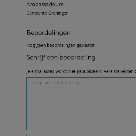
Ambassadeurs
Gemeente Groningen
Beoordelingen
Nog geen beoordelingen geplaatst
Schrijf een beoordeling
Je e-mailadres wordt niet gepubliceerd.
Vereiste velden