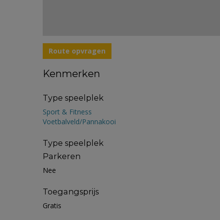
Route opvragen
Kenmerken
Type speelplek
Sport & Fitness
Voetbalveld/Pannakooi
Type speelplek
Parkeren
Nee
Toegangsprijs
Gratis