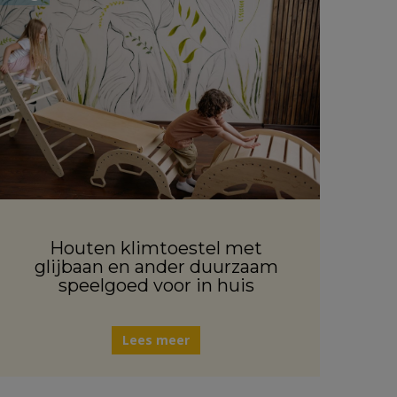
Houten klimtoestel met
glijbaan en ander duurzaam
speelgoed voor in huis
Lees meer