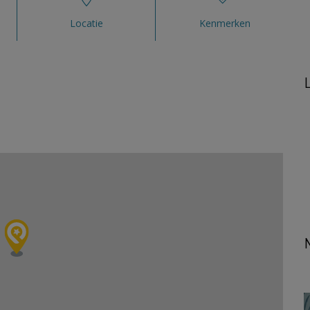
Locatie
Kenmerken