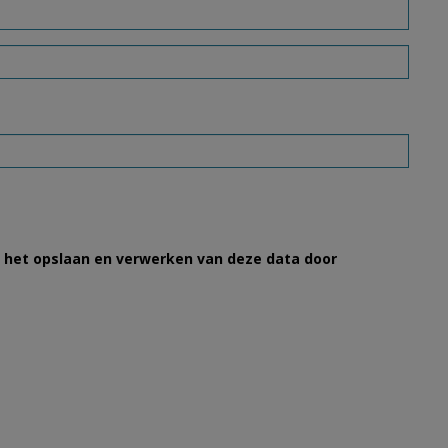
et het opslaan en verwerken van deze data door