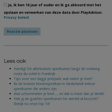
Ja, ik ben 16 jaar of ouder en ik ga akkoord met het
opslaan en verwerken van deze data door PlayAdvisor.
Privacy beleid
Lees ook
Handig! De allerleukste speeltuinen langs de snelweg
route du soleil in Frankrijk
Tips voor een dagje pretpark; wat neem je mee?
8x de leukste binnenspeeltuin in Nederland! Indoor
speeltuinen die anders zijn.
Wat schommelen je leert…, en dat is meer dan je denkt!
Heb jij de gaafste speeltuinen ter wereld al bezocht?
Bekijk nu onze top 10!