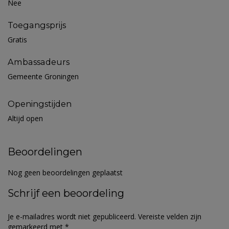
Nee
Toegangsprijs
Gratis
Ambassadeurs
Gemeente Groningen
Openingstijden
Altijd open
Beoordelingen
Nog geen beoordelingen geplaatst
Schrijf een beoordeling
Je e-mailadres wordt niet gepubliceerd.
Vereiste velden zijn
gemarkeerd met
*