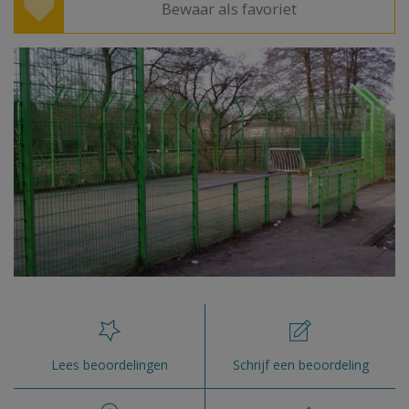
Bewaar als favoriet
Lees beoordelingen
Schrijf een beoordeling