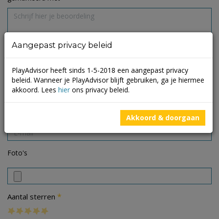
Aangepast privacy beleid
PlayAdvisor heeft sinds 1-5-2018 een aangepast privacy
beleid. Wanneer je PlayAdvisor blijft gebruiken, ga je hiermee
akkoord. Lees
hier
ons privacy beleid.
Akkoord & doorgaan
Foto's
*
Aantal sterren