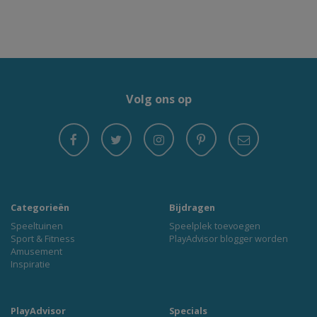
Volg ons op
Categorieën
Bijdragen
Speeltuinen
Speelplek toevoegen
Sport & Fitness
PlayAdvisor blogger worden
Amusement
Inspiratie
PlayAdvisor
Specials