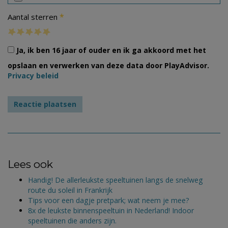
*
Aantal sterren
Ja, ik ben 16 jaar of ouder en ik ga akkoord met het
opslaan en verwerken van deze data door PlayAdvisor.
Privacy beleid
Lees ook
Handig! De allerleukste speeltuinen langs de snelweg
route du soleil in Frankrijk
Tips voor een dagje pretpark; wat neem je mee?
8x de leukste binnenspeeltuin in Nederland! Indoor
speeltuinen die anders zijn.