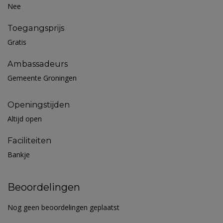
Nee
Toegangsprijs
Gratis
Ambassadeurs
Gemeente Groningen
Openingstijden
Altijd open
Faciliteiten
Bankje
Beoordelingen
Nog geen beoordelingen geplaatst