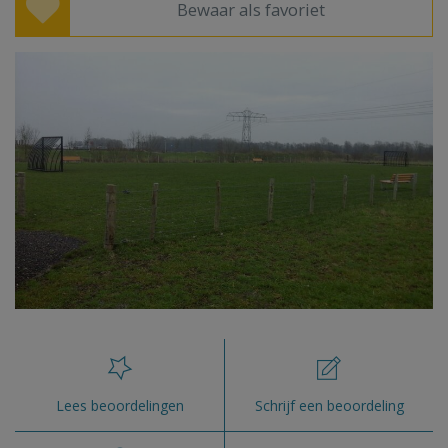
Bewaar als favoriet
Lees beoordelingen
Schrijf een beoordeling