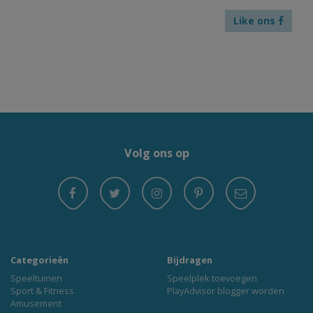
Like ons
Volg ons op
Categorieën
Bijdragen
Speeltuinen
Speelplek toevoegen
Sport & Fitness
PlayAdvisor blogger worden
Amusement