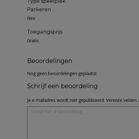
Type speelplek
Parkeren
Nee
Toegangsprijs
Gratis
Beoordelingen
Nog geen beoordelingen geplaatst
Schrijf een beoordeling
Je e-mailadres wordt niet gepubliceerd.
Vereiste velden