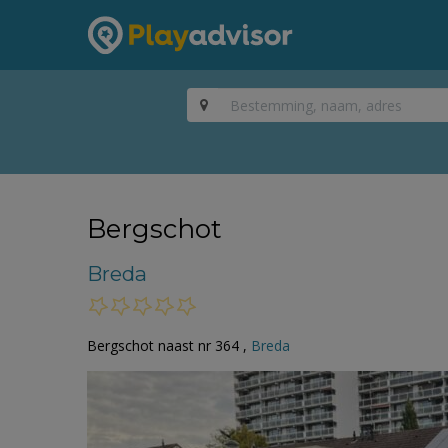
Bergschot
Breda
Bergschot naast nr 364 ,
Breda