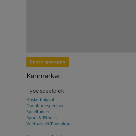
Route opvragen
Kenmerken
Type speelplek
Basketbalpaal
Openbare speeltuin
Speeltuinen
Sport & Fitness
Voetbalveld/Pannakooi