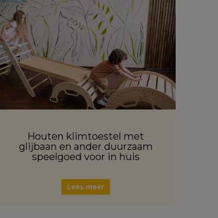
Houten klimtoestel met
glijbaan en ander duurzaam
speelgoed voor in huis
Lees meer