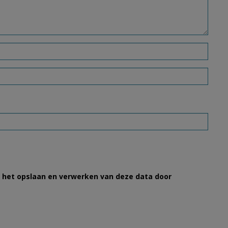
et het opslaan en verwerken van deze data door