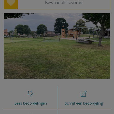
Bewaar als favoriet
Lees beoordelingen
Schrijf een beoordeling