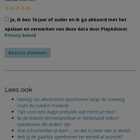
Ja, ik ben 16 jaar of ouder en ik ga akkoord met het
opslaan en verwerken van deze data door PlayAdvisor.
Privacy beleid
Lees ook
Handig! De allerleukste speeltuinen langs de snelweg
route du soleil in Frankrijk
Tips voor een dagje pretpark; wat neem je mee?
8x de leukste binnenspeeltuin in Nederland! Indoor
speeltuinen die anders zijn.
Wat schommelen je leert…, en dat is meer dan je denkt!
Heb jij de gaafste speeltuinen ter wereld al bezocht?