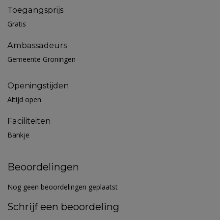
Toegangsprijs
Gratis
Ambassadeurs
Gemeente Groningen
Openingstijden
Altijd open
Faciliteiten
Bankje
Beoordelingen
Nog geen beoordelingen geplaatst
Schrijf een beoordeling