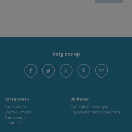
Volg ons op
Categorieën
Bijdragen
Speeltuinen
Speelplek toevoegen
Sport & Fitness
PlayAdvisor blogger worden
Amusement
Inspiratie