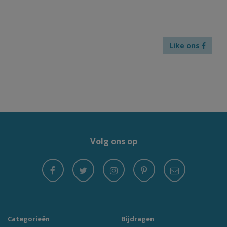
Like ons
Volg ons op
Categorieën
Bijdragen