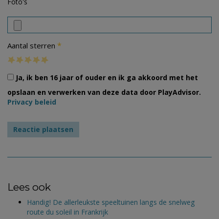
Foto's
*
Aantal sterren
Ja, ik ben 16 jaar of ouder en ik ga akkoord met het
opslaan en verwerken van deze data door PlayAdvisor.
Privacy beleid
Lees ook
Handig! De allerleukste speeltuinen langs de snelweg
route du soleil in Frankrijk