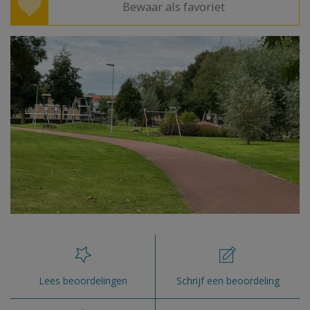
Bewaar als favoriet
Lees beoordelingen
Schrijf een beoordeling