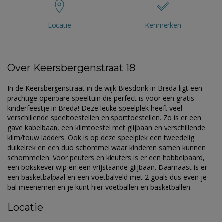
Locatie
Kenmerken
Over Keersbergenstraat 18
In de Keersbergenstraat in de wijk Biesdonk in Breda ligt een
prachtige openbare speeltuin die perfect is voor een gratis
kinderfeestje in Breda! Deze leuke speelplek heeft veel
verschillende speeltoestellen en sporttoestellen. Zo is er een
gave kabelbaan, een klimtoestel met glijbaan en verschillende
klim/touw ladders. Ook is op deze speelplek een tweedelig
duikelrek en een duo schommel waar kinderen samen kunnen
schommelen. Voor peuters en kleuters is er een hobbelpaard,
een bokskever wip en een vrijstaande glijbaan. Daarnaast is er
een basketbalpaal en een voetbalveld met 2 goals dus even je
bal meenemen en je kunt hier voetballen en basketballen.
Locatie