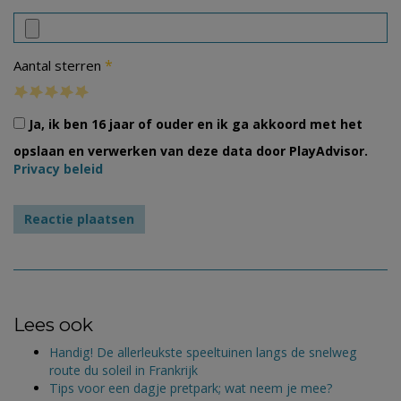
*
Aantal sterren
Ja, ik ben 16 jaar of ouder en ik ga akkoord met het
opslaan en verwerken van deze data door PlayAdvisor.
Privacy beleid
Lees ook
Handig! De allerleukste speeltuinen langs de snelweg
route du soleil in Frankrijk
Tips voor een dagje pretpark; wat neem je mee?