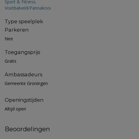
Sport & Fitness
Voetbalveld/Pannakooi
Type speelplek
Parkeren
Nee
Toegangsprijs
Gratis
Ambassadeurs
Gemeente Groningen
Openingstijden
Altijd open
Beoordelingen