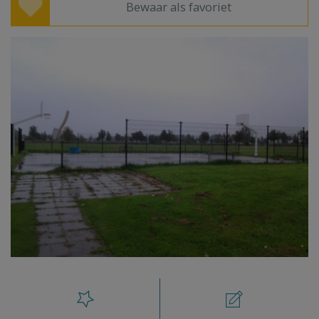
Bewaar als favoriet