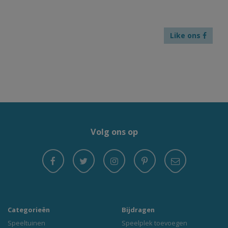
Like ons
Volg ons op
Categorieën
Bijdragen
Speeltuinen
Speelplek toevoegen