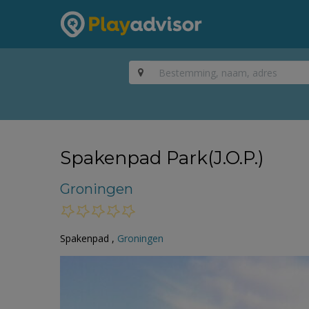
Spakenpad Park(J.O.P.)
Groningen
Spakenpad ,
Groningen