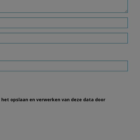
et het opslaan en verwerken van deze data door