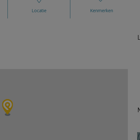
Locatie
Kenmerken