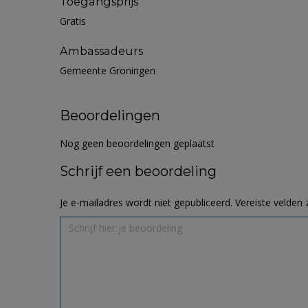
Toegangsprijs
Gratis
Ambassadeurs
Gemeente Groningen
Beoordelingen
Nog geen beoordelingen geplaatst
Schrijf een beoordeling
Je e-mailadres wordt niet gepubliceerd.
Vereiste velden