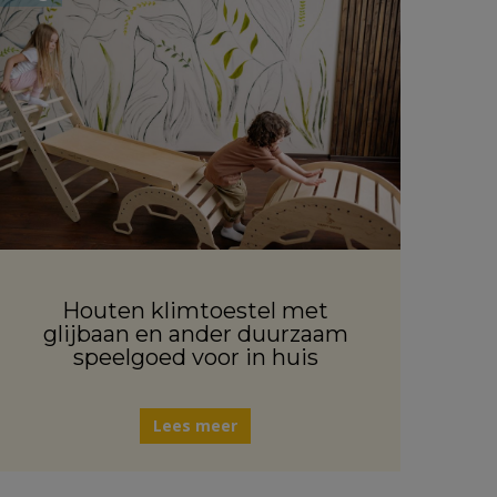
Houten klimtoestel met
glijbaan en ander duurzaam
speelgoed voor in huis
Lees meer