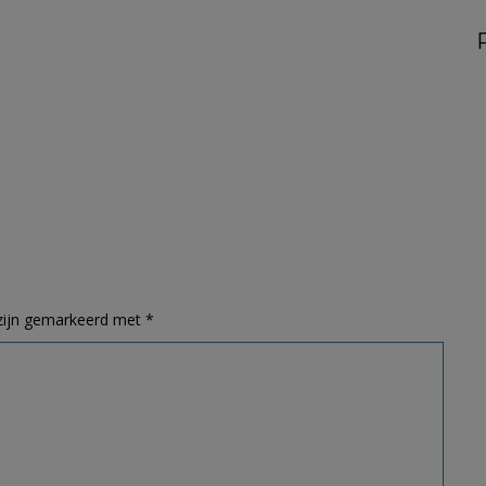
 zijn gemarkeerd met
*