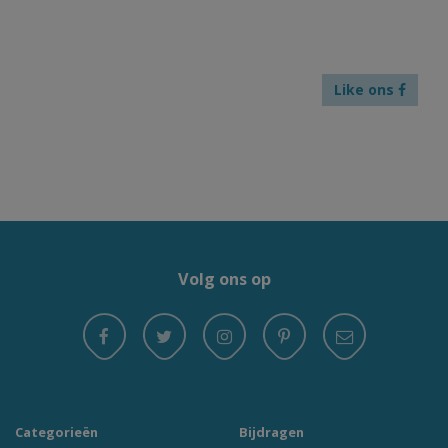
Like ons
Volg ons op
Categorieën
Bijdragen