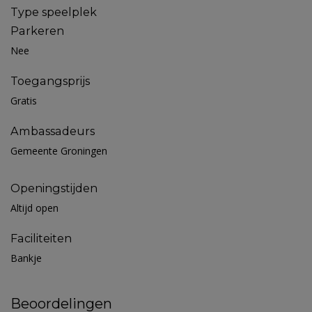
Type speelplek
Parkeren
Nee
Toegangsprijs
Gratis
Ambassadeurs
Gemeente Groningen
Openingstijden
Altijd open
Faciliteiten
Bankje
Beoordelingen