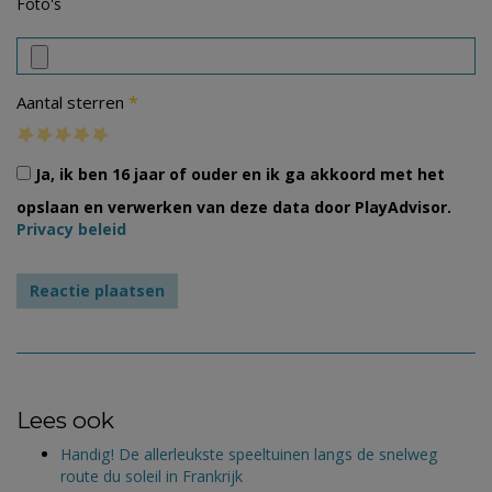
Foto's
*
Aantal sterren
Ja, ik ben 16 jaar of ouder en ik ga akkoord met het
opslaan en verwerken van deze data door PlayAdvisor.
Privacy beleid
Lees ook
Handig! De allerleukste speeltuinen langs de snelweg
route du soleil in Frankrijk