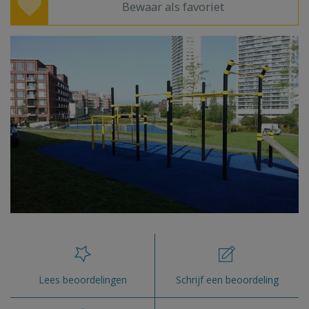
Bewaar als favoriet
Lees beoordelingen
Schrijf een beoordeling