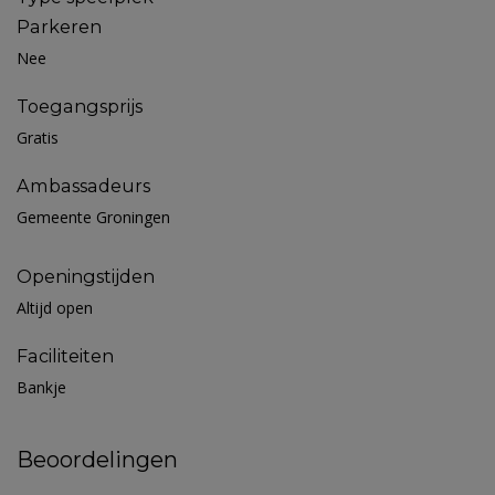
Parkeren
Nee
Toegangsprijs
Gratis
Ambassadeurs
Gemeente Groningen
Openingstijden
Altijd open
Faciliteiten
Bankje
Beoordelingen