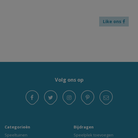
Like ons
Volg ons op
Categorieën
Bijdragen
Speeltuinen
Speelplek toevoegen