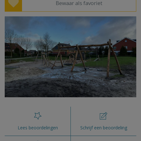
Bewaar als favoriet
Lees beoordelingen
Schrijf een beoordeling