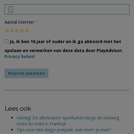
*
Aantal sterren
Ja, ik ben 16 jaar of ouder en ik ga akkoord met het
opslaan en verwerken van deze data door PlayAdvisor.
Privacy beleid
Lees ook
Handig! De allerleukste speeltuinen langs de snelweg
route du soleil in Frankrijk
Tips voor een dagje pretpark; wat neem je mee?