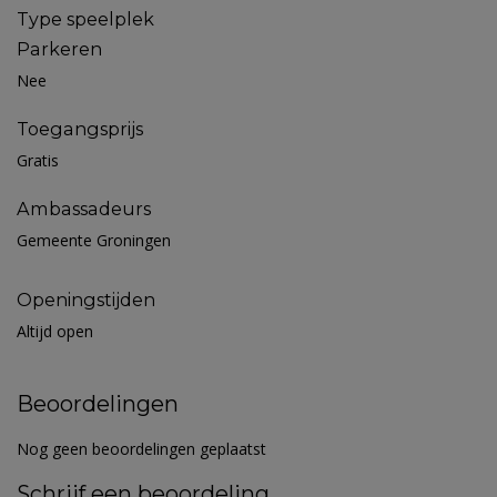
Type speelplek
Parkeren
Nee
Toegangsprijs
Gratis
Ambassadeurs
Gemeente Groningen
Openingstijden
Altijd open
Beoordelingen
Nog geen beoordelingen geplaatst
Schrijf een beoordeling