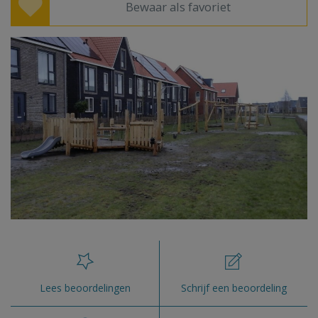
Bewaar als favoriet
Lees beoordelingen
Schrijf een beoordeling