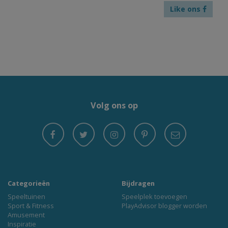
Like ons
Volg ons op
Categorieën
Bijdragen
Speeltuinen
Speelplek toevoegen
Sport & Fitness
PlayAdvisor blogger worden
Amusement
Inspiratie