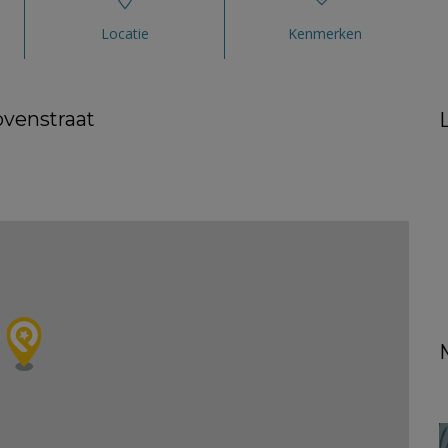
Locatie
Kenmerken
venstraat