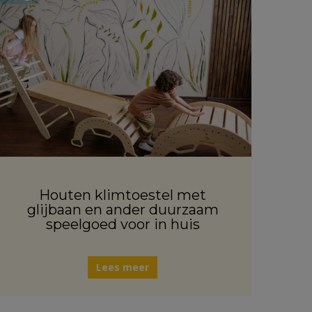
Houten klimtoestel met
glijbaan en ander duurzaam
speelgoed voor in huis
Lees meer