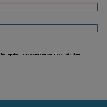
et het opslaan en verwerken van deze data door