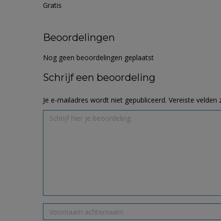
Gratis
Beoordelingen
Nog geen beoordelingen geplaatst
Schrijf een beoordeling
Je e-mailadres wordt niet gepubliceerd.
Vereiste velden