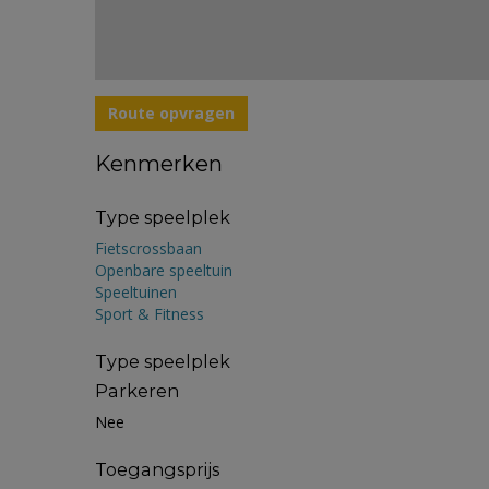
Route opvragen
Kenmerken
Type speelplek
Fietscrossbaan
Openbare speeltuin
Speeltuinen
Sport & Fitness
Type speelplek
Parkeren
Nee
Toegangsprijs