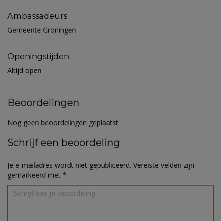
Ambassadeurs
Gemeente Groningen
Openingstijden
Altijd open
Beoordelingen
Nog geen beoordelingen geplaatst
Schrijf een beoordeling
Je e-mailadres wordt niet gepubliceerd.
Vereiste velden zijn
gemarkeerd met
*