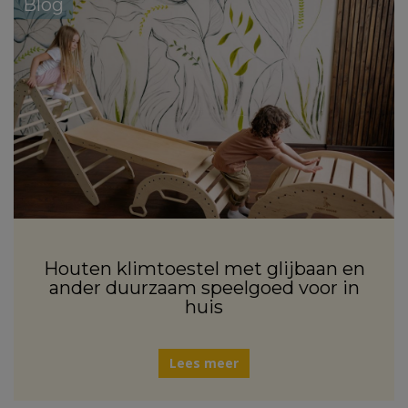
Blog
Houten klimtoestel met glijbaan en
ander duurzaam speelgoed voor in
huis
Lees meer