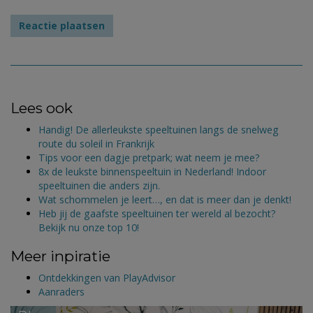
Lees ook
Handig! De allerleukste speeltuinen langs de snelweg
route du soleil in Frankrijk
Tips voor een dagje pretpark; wat neem je mee?
8x de leukste binnenspeeltuin in Nederland! Indoor
speeltuinen die anders zijn.
Wat schommelen je leert…, en dat is meer dan je denkt!
Heb jij de gaafste speeltuinen ter wereld al bezocht?
Bekijk nu onze top 10!
Meer inpiratie
Ontdekkingen van PlayAdvisor
Aanraders