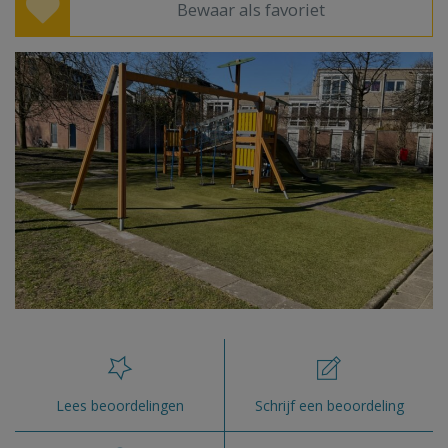
Bewaar als favoriet
Lees beoordelingen
Schrijf een beoordeling