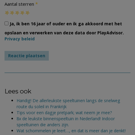
*
Aantal sterren
Ja, ik ben 16 jaar of ouder en ik ga akkoord met het
opslaan en verwerken van deze data door PlayAdvisor.
Privacy beleid
Lees ook
Handig! De allerleukste speeltuinen langs de snelweg
route du soleil in Frankrijk
Tips voor een dagje pretpark; wat neem je mee?
8x de leukste binnenspeeltuin in Nederland! Indoor
speeltuinen die anders zijn.
Wat schommelen je leert…, en dat is meer dan je denkt!