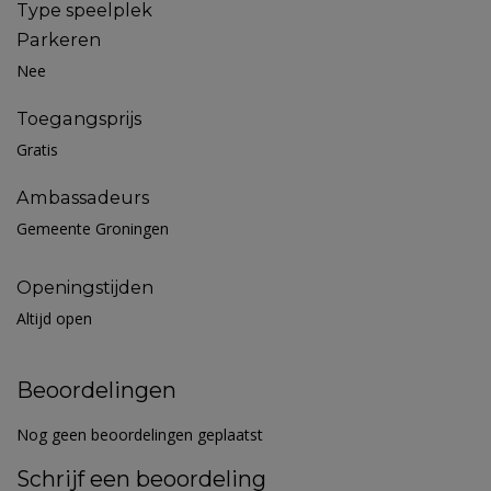
Type speelplek
Parkeren
Nee
Toegangsprijs
Gratis
Ambassadeurs
Gemeente Groningen
Openingstijden
Altijd open
Beoordelingen
Nog geen beoordelingen geplaatst
Schrijf een beoordeling