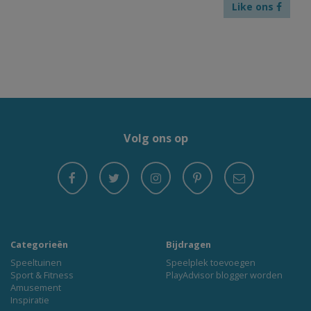
Like ons
Volg ons op
Categorieën
Bijdragen
Speeltuinen
Speelplek toevoegen
Sport & Fitness
PlayAdvisor blogger worden
Amusement
Inspiratie