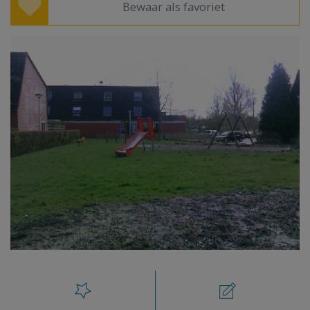
Bewaar als favoriet