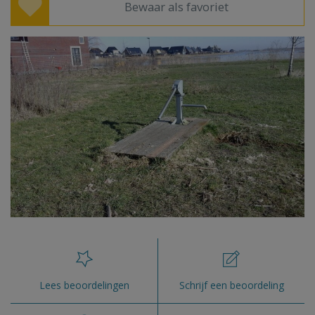
Bewaar als favoriet
Lees beoordelingen
Schrijf een beoordeling