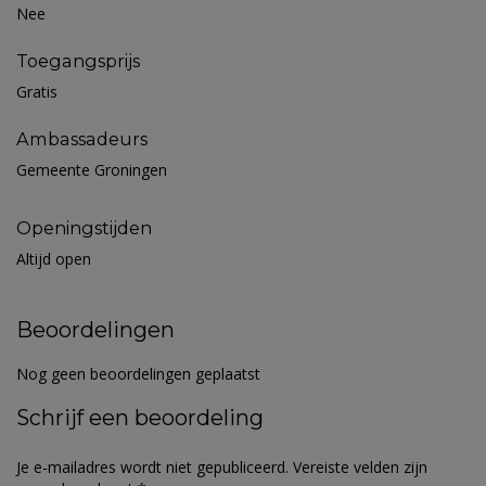
Nee
Toegangsprijs
Gratis
Ambassadeurs
Gemeente Groningen
Openingstijden
Altijd open
Beoordelingen
Nog geen beoordelingen geplaatst
Schrijf een beoordeling
Je e-mailadres wordt niet gepubliceerd.
Vereiste velden zijn