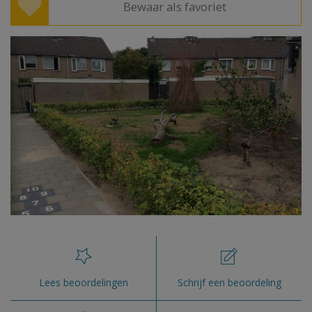
Bewaar als favoriet
Lees beoordelingen
Schrijf een beoordeling