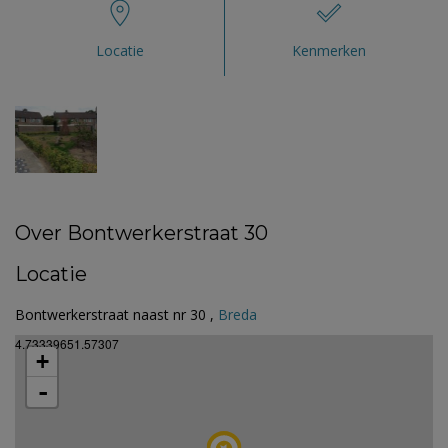
Locatie
Kenmerken
Over Bontwerkerstraat 30
Locatie
Bontwerkerstraat naast nr 30 ,
Breda
4.73339651.57307
+
-