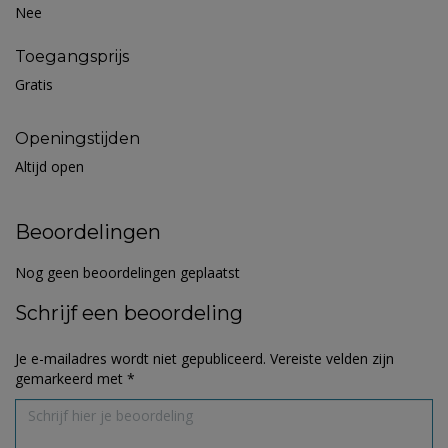
Nee
Toegangsprijs
Gratis
Openingstijden
Altijd open
Beoordelingen
Nog geen beoordelingen geplaatst
Schrijf een beoordeling
Je e-mailadres wordt niet gepubliceerd.
Vereiste velden zijn
gemarkeerd met
*