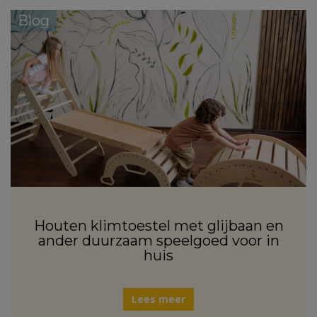
Blog
Houten klimtoestel met glijbaan en
ander duurzaam speelgoed voor in
huis
Lees meer