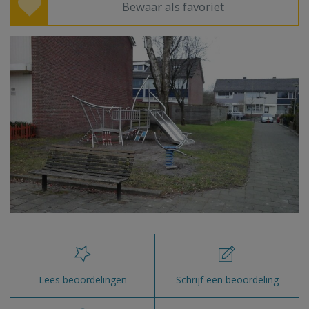
Bewaar als favoriet
Lees beoordelingen
Schrijf een beoordeling