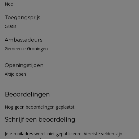
Nee
Toegangsprijs
Gratis
Ambassadeurs
Gemeente Groningen
Openingstijden
Altijd open
Beoordelingen
Nog geen beoordelingen geplaatst
Schrijf een beoordeling
Je e-mailadres wordt niet gepubliceerd.
Vereiste velden zijn