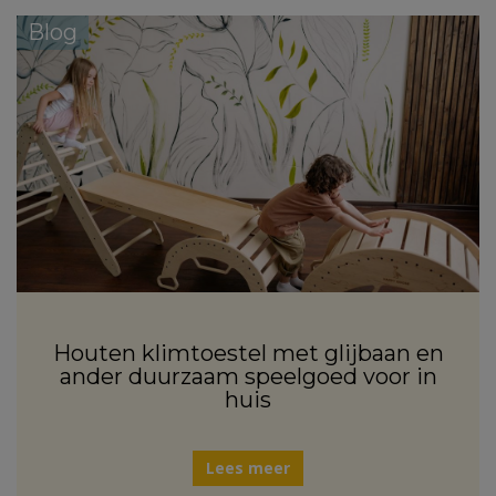
Blog
Houten klimtoestel met glijbaan en
ander duurzaam speelgoed voor in
huis
Lees meer