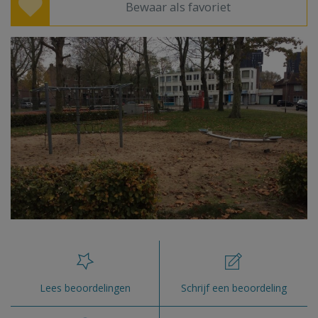
Bewaar als favoriet
Lees beoordelingen
Schrijf een beoordeling