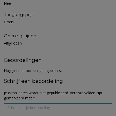
Nee
Toegangsprijs
Gratis
Openingstijden
Altijd open
Beoordelingen
Nog geen beoordelingen geplaatst
Schrijf een beoordeling
Je e-mailadres wordt niet gepubliceerd.
Vereiste velden zijn
gemarkeerd met
*