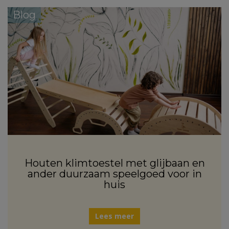
Blog
Houten klimtoestel met glijbaan en
ander duurzaam speelgoed voor in
huis
Lees meer