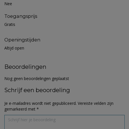
Nee
Toegangsprijs
Gratis
Openingstijden
Altijd open
Beoordelingen
Nog geen beoordelingen geplaatst
Schrijf een beoordeling
Je e-mailadres wordt niet gepubliceerd.
Vereiste velden zijn
gemarkeerd met
*