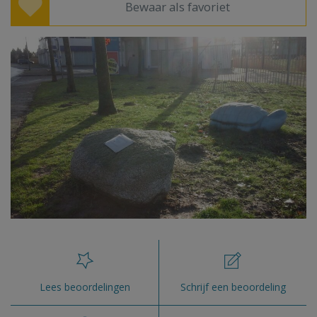
Bewaar als favoriet
Lees beoordelingen
Schrijf een beoordeling